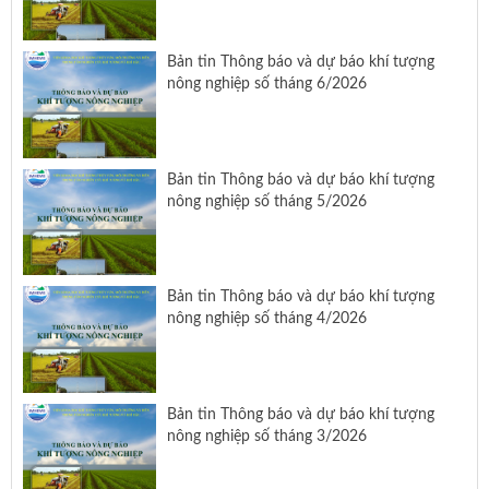
Bản tin Thông báo và dự báo khí tượng
nông nghiệp số tháng 6/2026
Bản tin Thông báo và dự báo khí tượng
nông nghiệp số tháng 5/2026
Bản tin Thông báo và dự báo khí tượng
nông nghiệp số tháng 4/2026
Bản tin Thông báo và dự báo khí tượng
nông nghiệp số tháng 3/2026