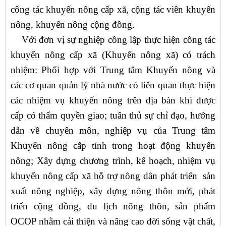
công tác khuyến nông cấp xã, cộng tác viên khuyến
nông, khuyến nông cộng đồng.
Với đơn vị sự nghiệp công lập thực hiện công tác
khuyến nông cấp xã (Khuyến nông xã) có trách
nhiệm: Phối hợp với Trung tâm Khuyến nông và
các cơ quan quản lý nhà nước có liên quan thực hiện
các nhiệm vụ khuyến nông trên địa bàn khi được
cấp có thẩm quyền giao; tuân thủ sự chỉ đạo, hướng
dẫn về chuyên môn, nghiệp vụ của Trung tâm
Khuyến nông cấp tỉnh trong hoạt động khuyến
nông; Xây dựng chương trình, kế hoạch, nhiệm vụ
khuyến nông cấp xã hỗ trợ nông dân phát triển sản
xuất nông nghiệp, xây dựng nông thôn mới, phát
triển cộng đồng, du lịch nông thôn, sản phẩm
OCOP nhằm cải thiện và nâng cao đời sống vật chất,