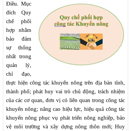
Điều. Mục
đích Quy
chế phối
hợp nhằm
bảo đảm
sự thống
nhất trong
quản lý,
chỉ đạo,
thực hiện công tác khuyến nông trên địa bàn tỉnh,
thành phố; phát huy vai trò chủ động, trách nhiệm
của các cơ quan, đơn vị có liên quan trong công tác
khuyến nông; nâng cao hiệu lực, hiệu quả công tác
khuyến nông phục vụ phát triển nông nghiệp, bảo
vệ môi trường và xây dựng nông thôn mới; Huy