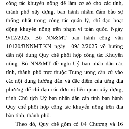
công tác khuyến nông để làm cơ sở cho các tỉnh,
thành phố xây dựng, ban hành nhằm đảm bảo sự
thống nhất trong công tác quản lý, chỉ đạo hoạt
động khuyến nông trên phạm vi toàn quốc. Ngày
9/12/2025, Bộ NN&MT ban hành công văn
10120/BNNMT-KN ngày 09/12/2025 về hướng
dẫn nội dung Quy chế phối hợp công tác Khuyến
nông. Bộ NN&MT đề nghị Uỷ ban nhân dân các
tỉnh, thành phố trực thuộc Trung ương căn cứ vào
các nội dung hướng dẫn và đặc điểm của từng địa
phương để chỉ đạo các đơn vị liên quan xây dựng,
trình Chủ tịch Uỷ ban nhân dân cấp tỉnh ban hành
Quy chế phối hợp công tác khuyến nông trên địa
bàn tỉnh, thành phố.
Theo đó,
Quy chế gồm có 04 Chương và 16