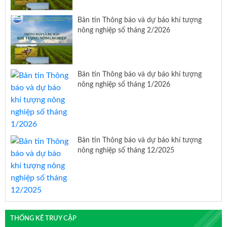
Bản tin Thông báo và dự báo khí tượng
nông nghiệp số tháng 2/2026
Bản tin Thông báo và dự báo khí tượng
nông nghiệp số tháng 1/2026
Bản tin Thông báo và dự báo khí tượng
nông nghiệp số tháng 12/2025
THỐNG KÊ TRUY CẬP