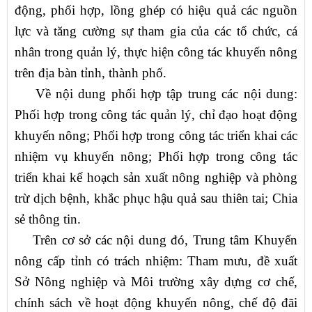
động, phối hợp, lồng ghép có hiệu quả các nguồn
lực và tăng cường sự tham gia của các tổ chức, cá
nhân trong quản lý, thực hiện công tác khuyến nông
trên địa bàn tỉnh, thành phố.
Về nội dung phối hợp tập trung các nội dung:
Phối hợp trong công tác quản lý, chỉ đạo hoạt động
khuyến nông; Phối hợp trong công tác triển khai các
nhiệm vụ khuyến nông; Phối hợp trong công tác
triển khai kế hoạch sản xuất nông nghiệp và phòng
trừ dịch bệnh, khắc phục hậu quả sau thiên tai; Chia
sẻ thông tin.
Trên cơ sở các nội dung đó, Trung tâm Khuyến
nông cấp tỉnh có trách nhiệm: Tham mưu, đề xuất
Sở Nông nghiệp và Môi trường xây dựng cơ chế,
chính sách về hoạt động khuyến nông, chế độ đãi