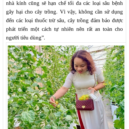
nhà kính cũng sẽ hạn chế tối đa các loại sâu bệnh
gây hại cho cây trồng. Vì vậy, không cần sử dụng
đến các loại thuốc trừ sâu, cây trồng đảm bảo được
phát triển một cách tự nhiên nên rất an toàn cho
người tiêu dùng”.