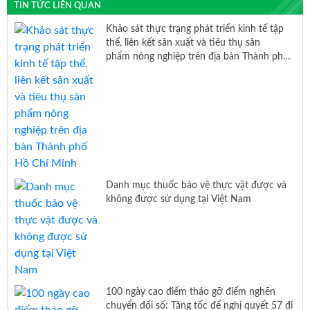
TIN TỨC LIÊN QUAN
Khảo sát thực trạng phát triển kinh tế tập
thể, liên kết sản xuất và tiêu thụ sản
phẩm nông nghiệp trên địa bàn Thành phố
Hồ Chí Minh
Danh mục thuốc bảo vệ thực vật được và
không được sử dụng tại Việt Nam
100 ngày cao điểm tháo gỡ điểm nghẽn
chuyển đổi số: Tăng tốc để nghị quyết 57 đi