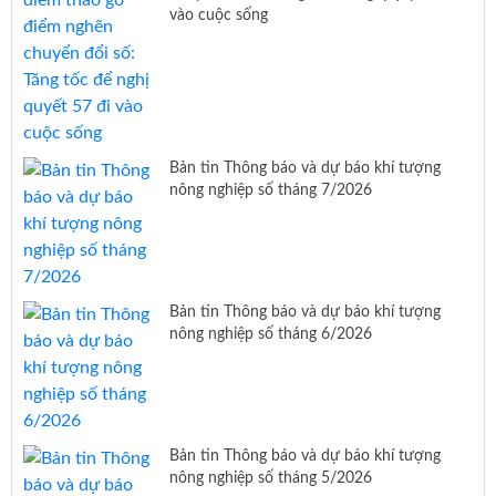
vào cuộc sống
Bản tin Thông báo và dự báo khí tượng
nông nghiệp số tháng 7/2026
Bản tin Thông báo và dự báo khí tượng
nông nghiệp số tháng 6/2026
Bản tin Thông báo và dự báo khí tượng
nông nghiệp số tháng 5/2026