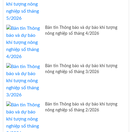
Bản tin Thông báo và dự báo khí tượng
nông nghiệp số tháng 4/2026
Bản tin Thông báo và dự báo khí tượng
nông nghiệp số tháng 3/2026
Bản tin Thông báo và dự báo khí tượng
nông nghiệp số tháng 2/2026