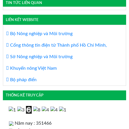
TIN TỨC LIÊN QUAN
LIÊN KẾT WEBSITE
Bộ Nông nghiệp và Môi trường
Cổng thông tin điện tử Thành phố Hồ Chí Minh,
Sở Nông nghiệp và Môi trường
Khuyến nông Việt Nam
Bộ pháp điển
THỐNG KÊ TRUY CẬP
Năm nay : 351466