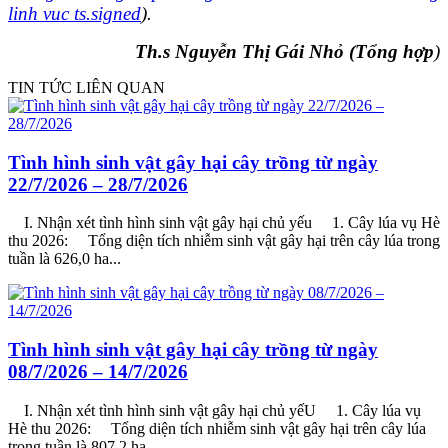
linh vuc ts.signed
).
Th.s Nguyễn Thị Gái Nhỏ (Tổng hợp
)
TIN TỨC LIÊN QUAN
Tình hình sinh vật gây hại cây trồng từ ngày
22/7/2026 – 28/7/2026
I. Nhận xét tình hình sinh vật gây hại chủ yếu 1. Cây lúa vụ Hè
thu 2026: Tổng diện tích nhiễm sinh vật gây hại trên cây lúa trong
tuần là 626,0 ha...
Tình hình sinh vật gây hại cây trồng từ ngày
08/7/2026 – 14/7/2026
I. Nhận xét tình hình sinh vật gây hại chủ yếU 1. Cây lúa vụ
Hè thu 2026: Tổng diện tích nhiễm sinh vật gây hại trên cây lúa
trong tuần là 807,2 ha...