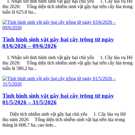
I. Nhận xét tình hình sinh vật gây hại chủ yếu 1. Cây lúa vụ Hè
thu 2026: Tổng diện tích nhiễm sinh vật gây hại trên cây lúa trong
tuần là 625,8 ha...
Tình hình sinh vật gây hại cây trồng từ ngày
03/6/2026 – 09/6/2026
I. Nhận xét tình hình sinh vật gây hại chủ yếu 1. Cây lúa vụ Hè
thu 2026: Tổng diện tích nhiễm sinh vật gây hại trên cây lúa trong
tuần là 580,2 ha...
Tình hình sinh vật gây hại cây trồng từ ngày
01/5/2026 – 31/5/2026
Diện tích nhiễm sinh vật gây hại chủ yếu 1. Cây lúa vụ Hè
thu năm 2026 Tổng diện tích nhiễm sinh vật hại trên lúa trong
tháng là 608,7 ha, cao hơn...