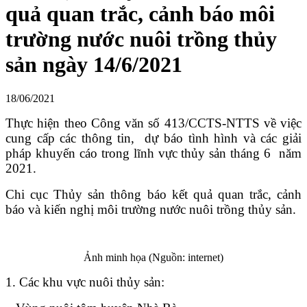
quả quan trắc, cảnh báo môi
trường nước nuôi trồng thủy
sản ngày 14/6/2021
18/06/2021
Thực hiện theo Công văn số 413/CCTS-NTTS về việc
cung cấp các thông tin, dự báo tình hình và các giải
pháp khuyến cáo trong lĩnh vực thủy sản tháng 6 năm
2021.
Chi cục Thủy sản thông báo kết quả quan trắc, cảnh
báo và kiến nghị môi trường nước nuôi trồng thủy sản.
Ảnh minh họa (Nguồn: internet)
1. Các khu vực nuôi thủy sản: