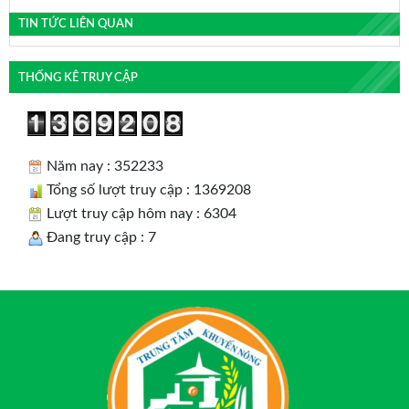
TIN TỨC LIÊN QUAN
THỐNG KÊ TRUY CẬP
Năm nay : 352233
Tổng số lượt truy cập : 1369208
Lượt truy cập hôm nay : 6304
Đang truy cập : 7